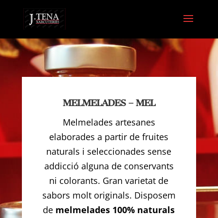
MELMELADES – MEL
Melmelades artesanes
elaborades a partir de fruites
naturals i seleccionades sense
addicció alguna de conservants
ni colorants. Gran varietat de
sabors molt originals. Disposem
de
melmelades 100% naturals