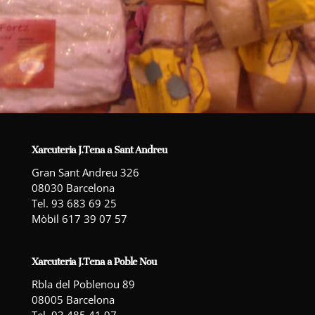
Xarcuteria J.Tena a Sant Andreu
Gran Sant Andreu 326
08030 Barcelona
Tel. 93 683 69 25
Mòbil 617 39 07 57
Xarcuteria J.Tena a Poble Nou
Rbla del Poblenou 89
08005 Barcelona