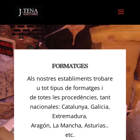
FORMATGES
Als nostres establiments trobare
u tot tipus de formatges i
de totes les procedències, tant
nacionales: Catalunya, Galicia,
Extremadura,
Aragón, La Mancha, Asturias..
etc.